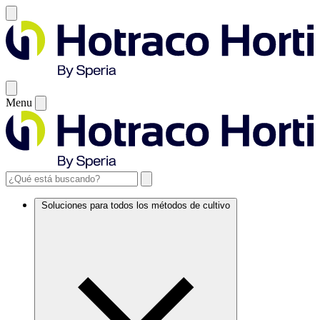
Menu
Soluciones para todos los métodos de cultivo