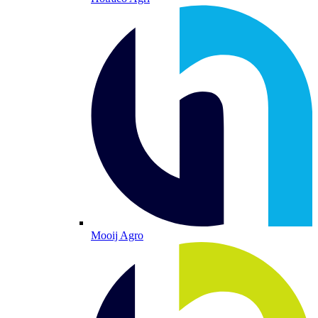
Mooij Agro