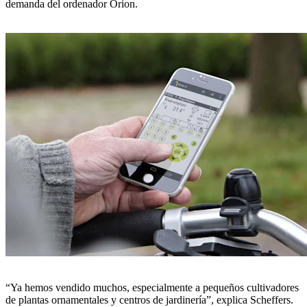
demanda del ordenador Orion.
“Ya hemos vendido muchos, especialmente a pequeños cultivadores
de plantas ornamentales y centros de jardinería”, explica Scheffers.