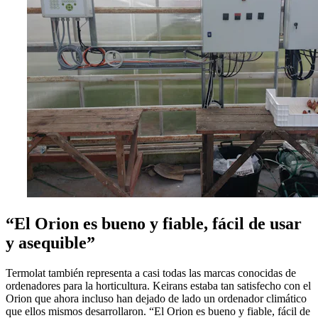
“El Orion es bueno y fiable, fácil de usar
y asequible”
Termolat también representa a casi todas las marcas conocidas de
ordenadores para la horticultura. Keirans estaba tan satisfecho con el
Orion que ahora incluso han dejado de lado un ordenador climático
que ellos mismos desarrollaron. “El Orion es bueno y fiable, fácil de