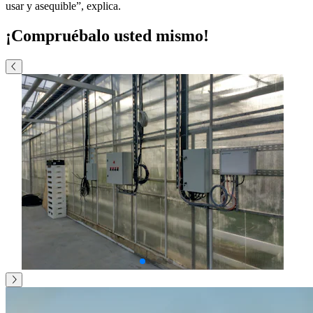
usar y asequible”, explica.
¡Compruébalo usted mismo!