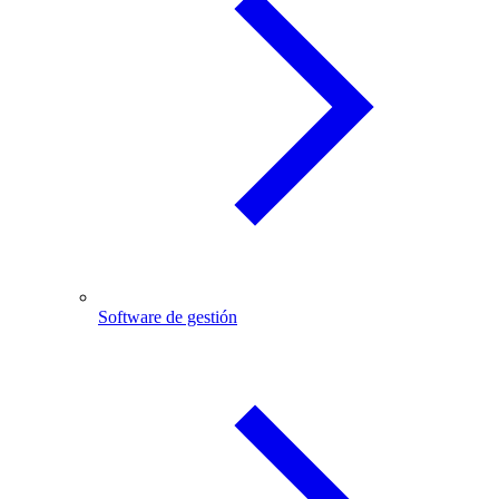
Software de gestión