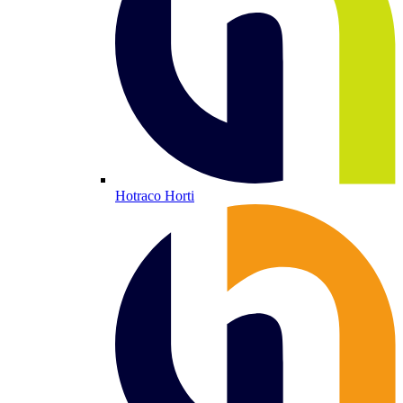
Hotraco Horti