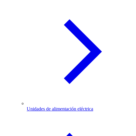
Unidades de alimentación eléctrica