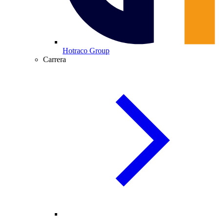
Hotraco Group
Carrera