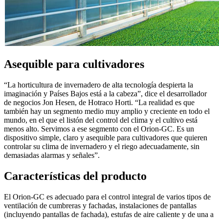
Asequible para cultivadores
“La horticultura de invernadero de alta tecnología despierta la
imaginación y Países Bajos está a la cabeza”, dice el desarrollador
de negocios Jon Hesen, de Hotraco Horti. “La realidad es que
también hay un segmento medio muy amplio y creciente en todo el
mundo, en el que el listón del control del clima y el cultivo está
menos alto. Servimos a ese segmento con el Orion-GC. Es un
dispositivo simple, claro y asequible para cultivadores que quieren
controlar su clima de invernadero y el riego adecuadamente, sin
demasiadas alarmas y señales”.
Características del producto
El Orion-GC es adecuado para el control integral de varios tipos de
ventilación de cumbreras y fachadas, instalaciones de pantallas
(incluyendo pantallas de fachada), estufas de aire caliente y de una a