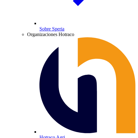
Sobre Speria
Organizaciones Hotraco
Hotraco Agri