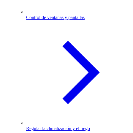
Control de ventanas y pantallas
Regular la climatización y el riego