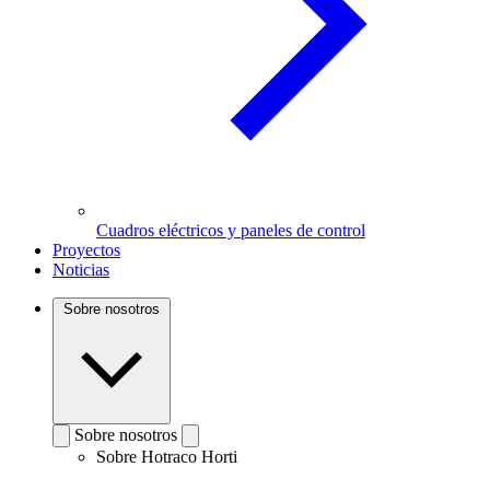
Cuadros eléctricos y paneles de control
Proyectos
Noticias
Sobre nosotros
Sobre nosotros
Sobre Hotraco Horti