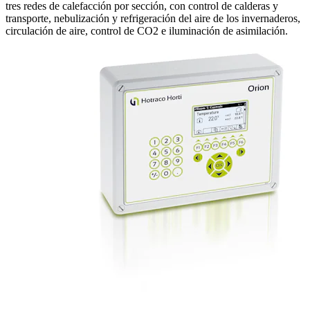
tres redes de calefacción por sección, con control de calderas y
transporte, nebulización y refrigeración del aire de los invernaderos,
circulación de aire, control de CO2 e iluminación de asimilación.