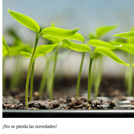
¡No se pierda las novedades!