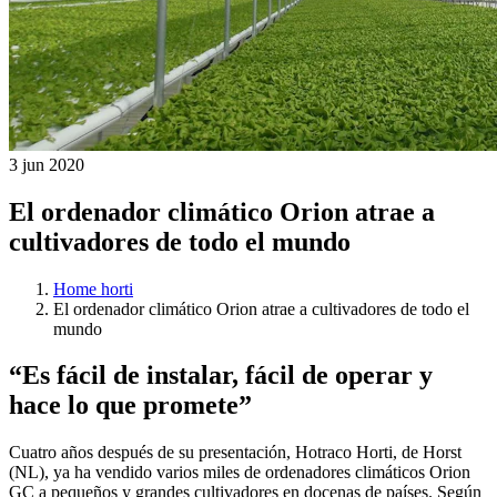
3 jun 2020
El ordenador climático Orion atrae a
cultivadores de todo el mundo
Home horti
El ordenador climático Orion atrae a cultivadores de todo el
mundo
“Es fácil de instalar, fácil de operar y
hace lo que promete”
Cuatro años después de su presentación, Hotraco Horti, de Horst
(NL), ya ha vendido varios miles de ordenadores climáticos Orion
GC a pequeños y grandes cultivadores en docenas de países. Según