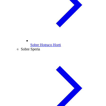
Sobre Hotraco Horti
Sobre Speria