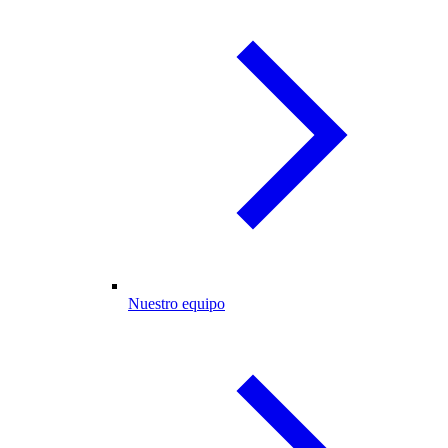
Nuestro equipo