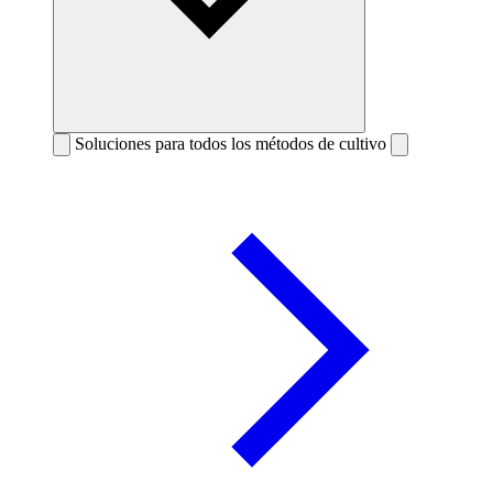
Soluciones para todos los métodos de cultivo