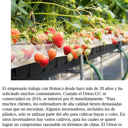
El empresario trabaja con Hotraco desde hace más de 20 años y ha
solicitado muchos conmutadores. Cuando el Orion-GC se
comercializó en 2016, se interesó por él inmediatamente. “Para
muchos clientes, los ordenadores de alta calidad tienen demasiadas
cosas que no necesitan. Algunos invernaderos, incluidos los de
plástico, solo se utilizan parte del año para cultivar bayas o coles. En
otros invernaderos hay varios cultivos, para los cuales se quiere
lograr un compromiso razonable en términos de clima. El Orion es