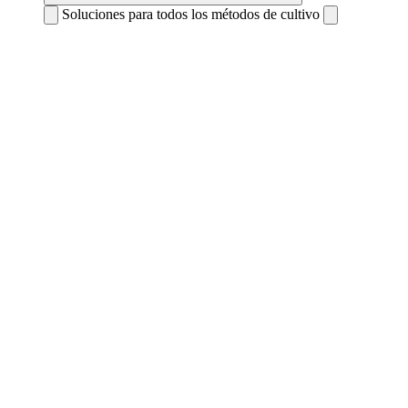
Soluciones para todos los métodos de cultivo