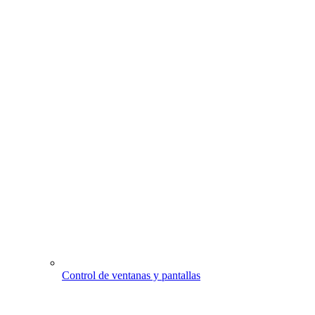
Control de ventanas y pantallas