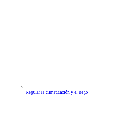
Regular la climatización y el riego