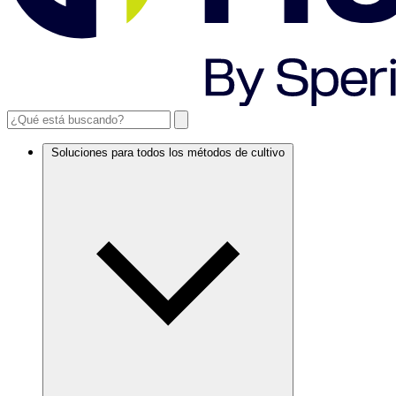
Soluciones para todos los métodos de cultivo