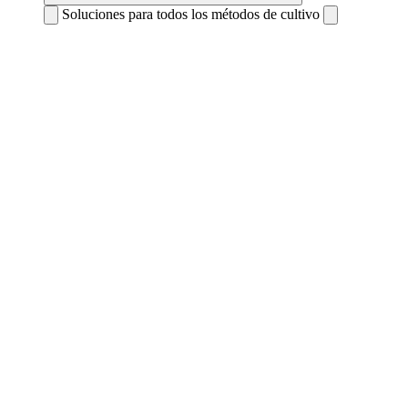
Soluciones para todos los métodos de cultivo