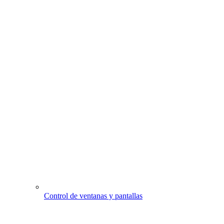
Control de ventanas y pantallas