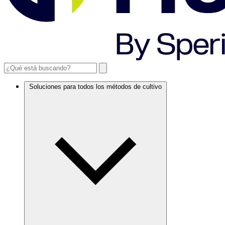
Soluciones para todos los métodos de cultivo