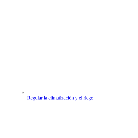
Regular la climatización y el riego