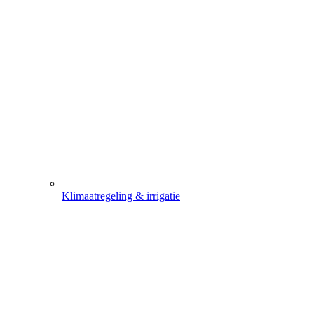
Klimaatregeling & irrigatie