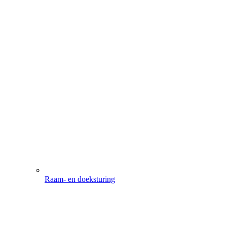
Raam- en doeksturing