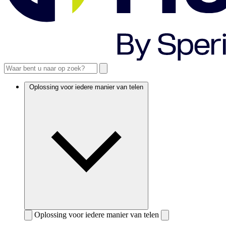
Oplossing voor iedere manier van telen
Oplossing voor iedere manier van telen