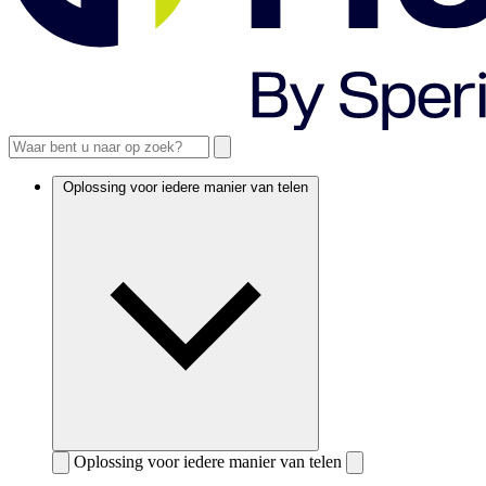
Oplossing voor iedere manier van telen
Oplossing voor iedere manier van telen