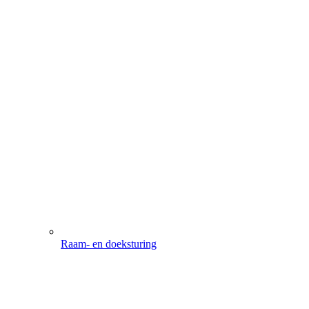
Raam- en doeksturing