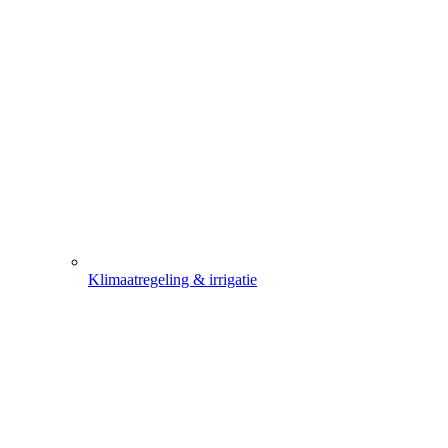
Klimaatregeling & irrigatie