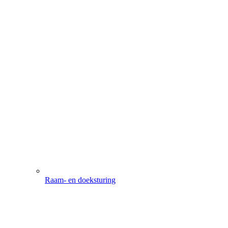
Raam- en doeksturing