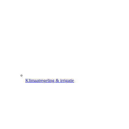
Klimaatregeling & irrigatie