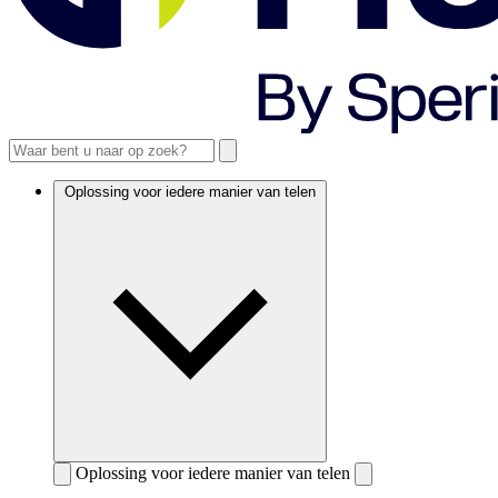
Oplossing voor iedere manier van telen
Oplossing voor iedere manier van telen