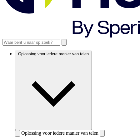
Oplossing voor iedere manier van telen
Oplossing voor iedere manier van telen