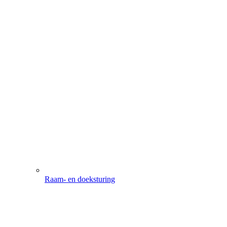
Raam- en doeksturing