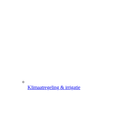
Klimaatregeling & irrigatie