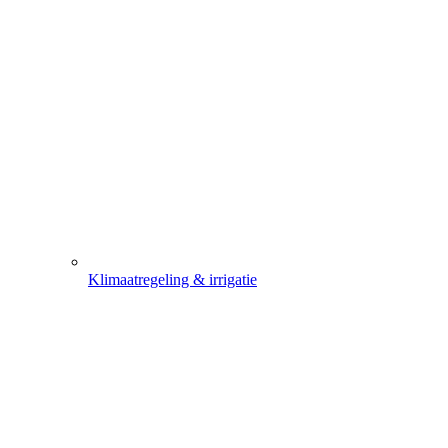
Klimaatregeling & irrigatie