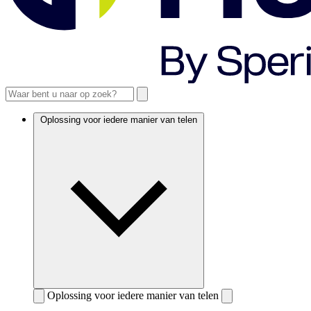
Oplossing voor iedere manier van telen
Oplossing voor iedere manier van telen