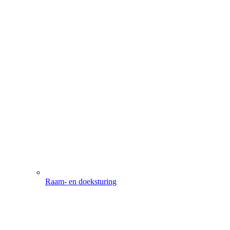
Raam- en doeksturing