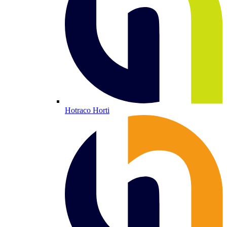
Hotraco Horti