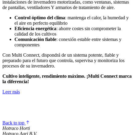
instalaciones de invernadero motorizadas, como ventanas, sistemas
de pantallas, ventiladores Y armarios de tratamiento de aire.
Control óptimo del clima
: mantenga el calor, la humedad y
el aire en perfecto equilibrio
Eficiencia energética
: ahorre costes sin comprometer la
calidad de los cultivos
Comunicación fiable
: conexión estable entre sistemas y
componentes
Con Multi Connect, dispondrá de un sistema potente, fiable y
preparado para el futuro que controla, supervisa y monitoriza los
procesos de su invernadero.
Cultivo inteligente, rendimiento máximo. ¡Multi Connect marca
la diferencia!
Leer más
Back to top
Hotraco Horti
Hotraco Agri B.V.