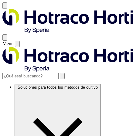
Menu
Soluciones para todos los métodos de cultivo