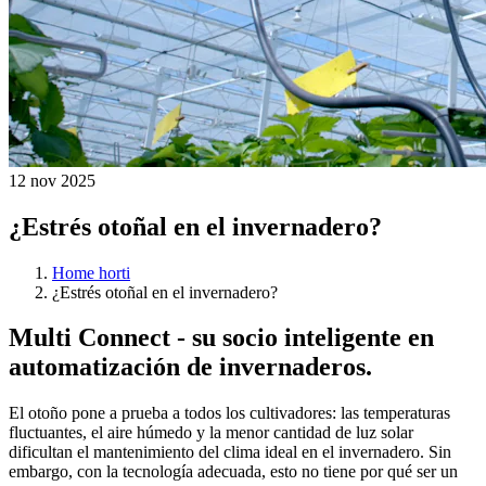
12 nov 2025
¿Estrés otoñal en el invernadero?
Home horti
¿Estrés otoñal en el invernadero?
Multi Connect - su socio inteligente en
automatización de invernaderos.
El otoño pone a prueba a todos los cultivadores: las temperaturas
fluctuantes, el aire húmedo y la menor cantidad de luz solar
dificultan el mantenimiento del clima ideal en el invernadero. Sin
embargo, con la tecnología adecuada, esto no tiene por qué ser un