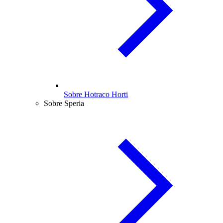
Sobre Hotraco Horti
Sobre Speria