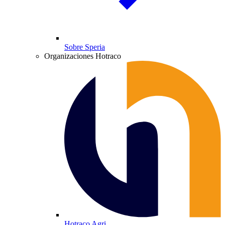
Sobre Speria
Organizaciones Hotraco
Hotraco Agri