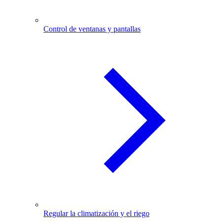
Control de ventanas y pantallas
Regular la climatización y el riego