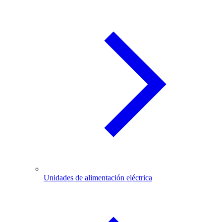
Unidades de alimentación eléctrica