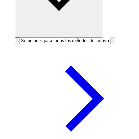
Soluciones para todos los métodos de cultivo