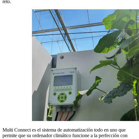
reto.
Multi Connect es el sistema de automatización todo en uno que
permite que su ordenador climático funcione a la perfección con