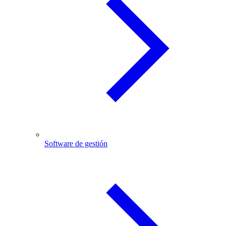
Software de gestión