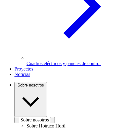
Cuadros eléctricos y paneles de control
Proyectos
Noticias
Sobre nosotros
Sobre nosotros
Sobre Hotraco Horti