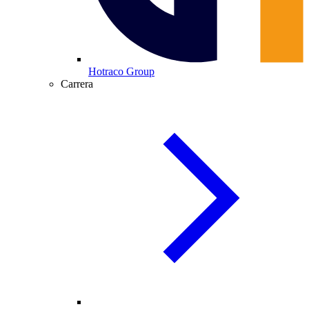
Hotraco Group
Carrera