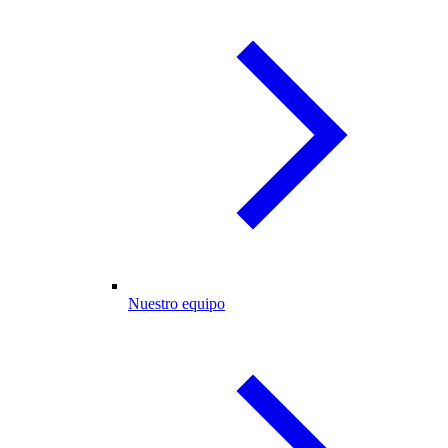
Nuestro equipo