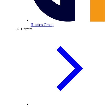
Hotraco Group
Carrera