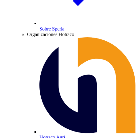
Sobre Speria
Organizaciones Hotraco
Hotraco Agri