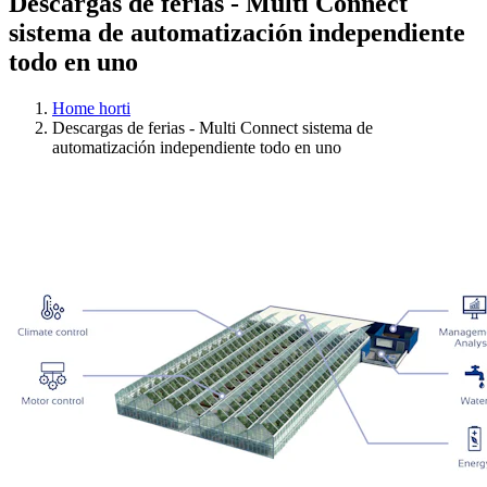
Descargas de ferias - Multi Connect
sistema de automatización independiente
todo en uno
Home horti
Descargas de ferias - Multi Connect sistema de
automatización independiente todo en uno