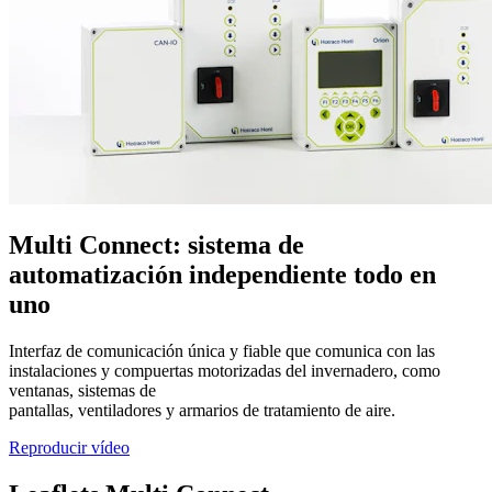
Multi Connect: sistema de
automatización independiente todo en
uno
Interfaz de comunicación única y fiable que comunica con las
instalaciones y compuertas motorizadas del invernadero, como
ventanas, sistemas de
pantallas, ventiladores y armarios de tratamiento de aire.
Reproducir vídeo