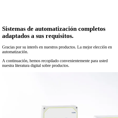
Sistemas de automatización completos
adaptados a sus requisitos.
Gracias por su interés en nuestros productos. La mejor elección en
automatización.
A continuación, hemos recopilado convenientemente para usted
nuestra literatura digital sobre productos.