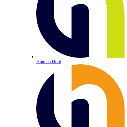
Hotraco Horti