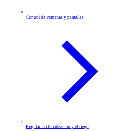
Control de ventanas y pantallas
Regular la climatización y el riego