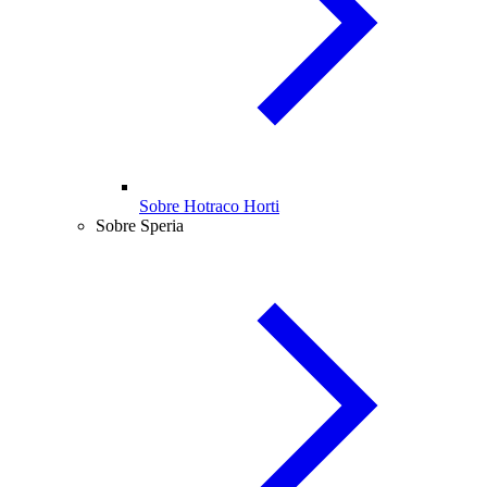
Sobre Hotraco Horti
Sobre Speria