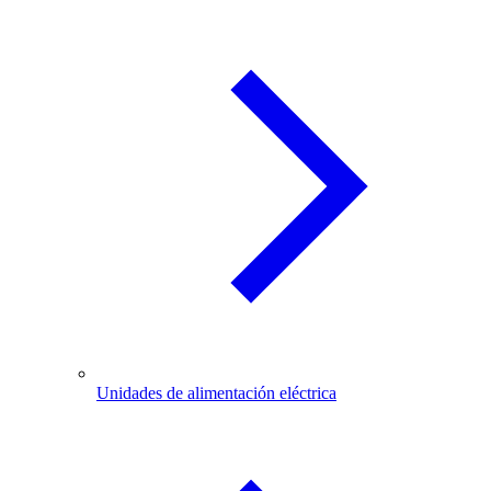
Unidades de alimentación eléctrica