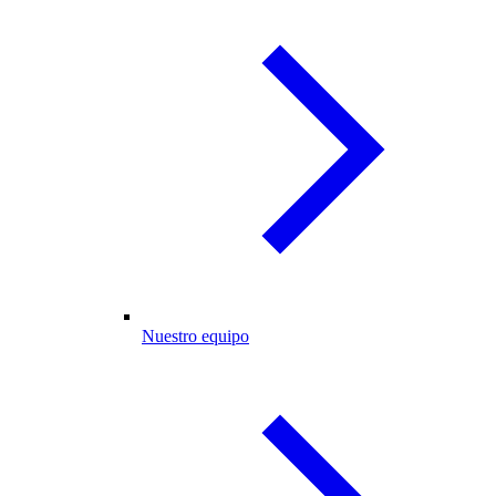
Nuestro equipo