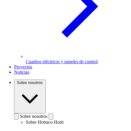
Cuadros eléctricos y paneles de control
Proyectos
Noticias
Sobre nosotros
Sobre nosotros
Sobre Hotraco Horti