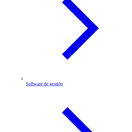
Software de gestión