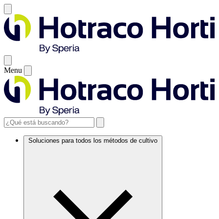
Menu
Soluciones para todos los métodos de cultivo