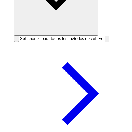
Soluciones para todos los métodos de cultivo