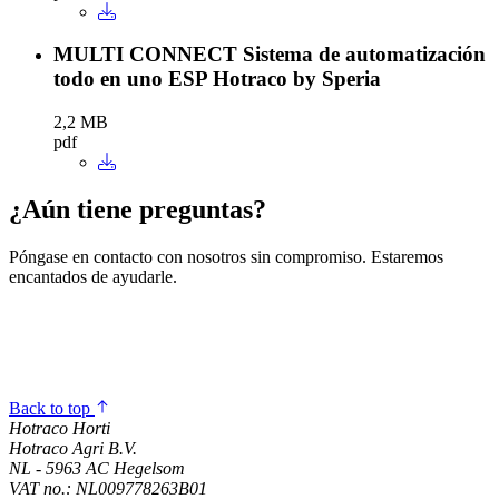
MULTI CONNECT Sistema de automatización
todo en uno ESP Hotraco by Speria
2,2 MB
pdf
¿Aún tiene preguntas?
Póngase en contacto con nosotros sin compromiso. Estaremos
encantados de ayudarle.
Back to top
Hotraco Horti
Hotraco Agri B.V.
NL - 5963 AC Hegelsom
VAT no.: NL009778263B01