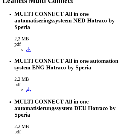
Leaflets Multi Connect
MULTI CONNECT All in one
automatiseringssysteem NED Hotraco by
Speria
2,2 MB
pdf
MULTI CONNECT All in one automation
system ENG Hotraco by Speria
2,2 MB
pdf
MULTI CONNECT All in one
automatisierungssystem DEU Hotraco by
Speria
2,2 MB
pdf