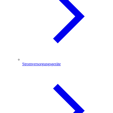
Stromversorgungsgeräte