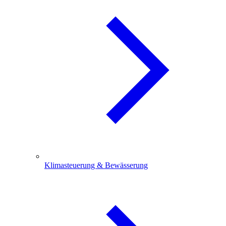
Klimasteuerung & Bewässerung