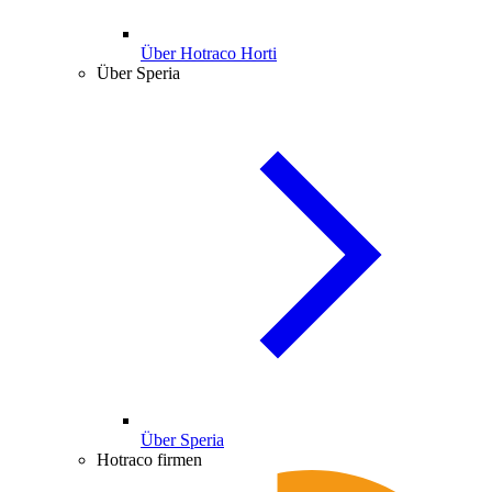
Über Hotraco Horti
Über Speria
Über Speria
Hotraco firmen