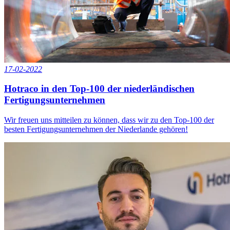
17-02-2022
Hotraco in den Top-100 der niederländischen
Fertigungsunternehmen
Wir freuen uns mitteilen zu können, dass wir zu den Top-100 der
besten Fertigungsunternehmen der Niederlande gehören!