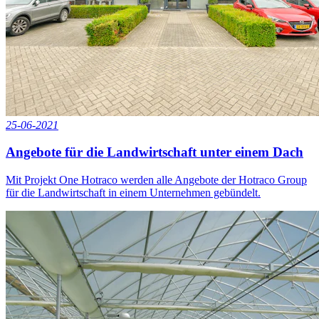
25-06-2021
Angebote für die Landwirtschaft unter einem Dach
Mit Projekt One Hotraco werden alle Angebote der Hotraco Group
für die Landwirtschaft in einem Unternehmen gebündelt.