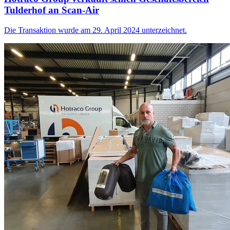
Tulderhof an Scan-Air
Die Transaktion wurde am 29. April 2024 unterzeichnet.