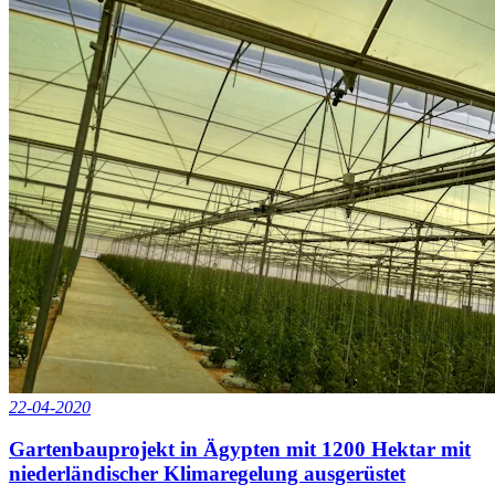
22-04-2020
Gartenbauprojekt in Ägypten mit 1200 Hektar mit
niederländischer Klimaregelung ausgerüstet