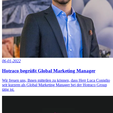
06-01-2022
Hotraco begrüßt Global Marketing Manager
Wir freuen uns, Ihnen mitteilen zu können, dass Herr Luca Coniglio
seit kurzem als Global Marketing Manager bei der Hotraco Group
tätig ist.