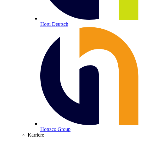
Horti Deutsch
Hotraco Group
Karriere