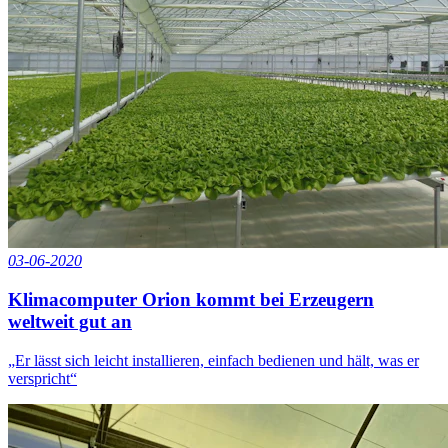
03-06-2020
Klimacomputer Orion kommt bei Erzeugern
weltweit gut an
„Er lässt sich leicht installieren, einfach bedienen und hält, was er
verspricht“