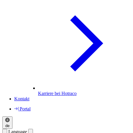
Karriere bei Hotraco
Kontakt
Portal
de
Language