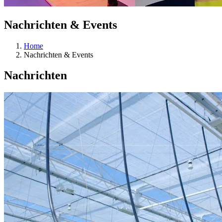
Nachrichten & Events
Home
Nachrichten & Events
Nachrichten