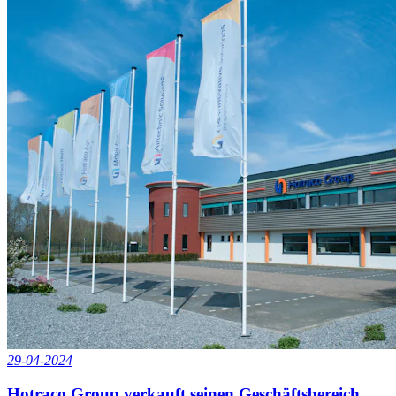
29-04-2024
Hotraco Group verkauft seinen Geschäftsbereich