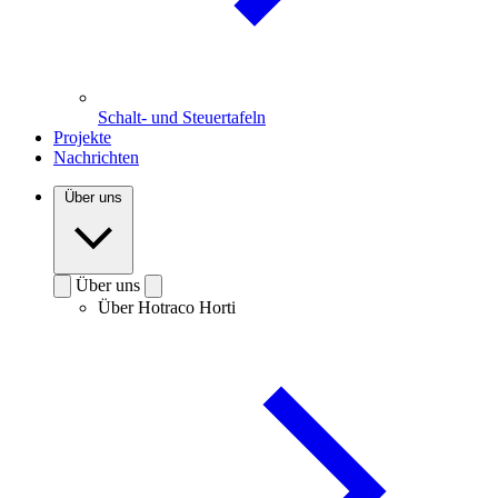
Schalt- und Steuertafeln
Projekte
Nachrichten
Über uns
Über uns
Über Hotraco Horti