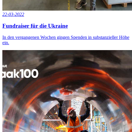
22-03-2022
Fundraiser für die Ukraine
In den vergangenen Wochen gingen Spenden in substanzieller Höhe
ein.