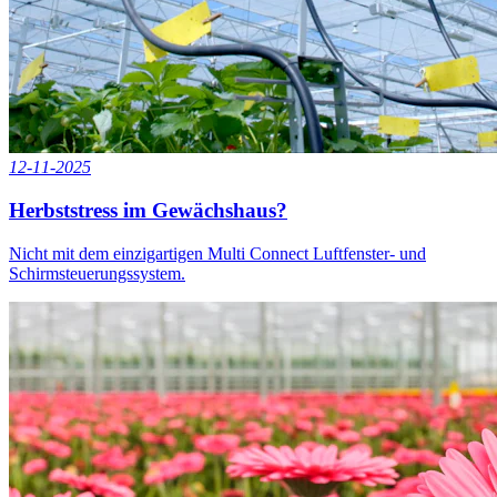
12-11-2025
Herbststress im Gewächshaus?
Nicht mit dem einzigartigen Multi Connect Luftfenster- und
Schirmsteuerungssystem.