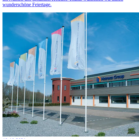
wunderschöne Feiertage.