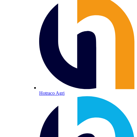
Hotraco Agri