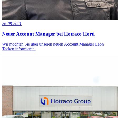
26-08-2021
Neuer Account Manager bei Hotraco Horti
Wir möchten Sie über unseren neuen Account Manager Leon
Tacken informieren.