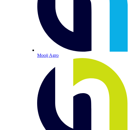
Mooij Agro