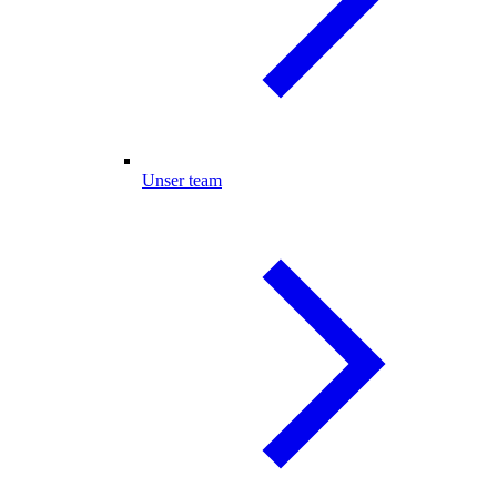
Unser team