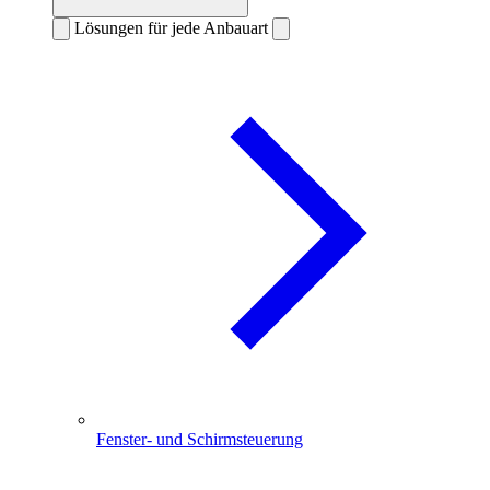
Lösungen für jede Anbauart
Fenster- und Schirmsteuerung