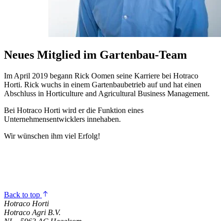
Neues Mitglied im Gartenbau-Team
Im April 2019 begann Rick Oomen seine Karriere bei Hotraco
Horti. Rick wuchs in einem Gartenbaubetrieb auf und hat einen
Abschluss in Horticulture and Agricultural Business Management.
Bei Hotraco Horti wird er die Funktion eines
Unternehmensentwicklers innehaben.
Wir wünschen ihm viel Erfolg!
Back to top
Hotraco Horti
Hotraco Agri B.V.