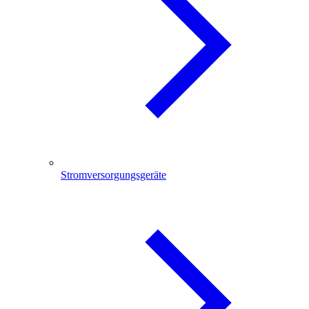
Stromversorgungsgeräte