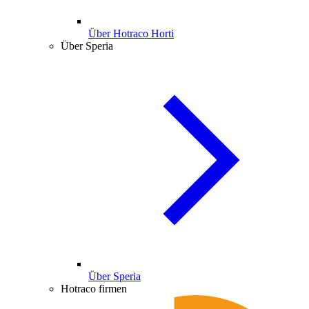
Über Hotraco Horti
Über Speria
Über Speria
Hotraco firmen