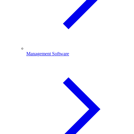
Management Software