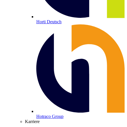
Horti Deutsch
Hotraco Group
Karriere