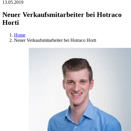
13.05.2019
Neuer Verkaufsmitarbeiter bei Hotraco
Horti
Home
Neuer Verkaufsmitarbeiter bei Hotraco Horti