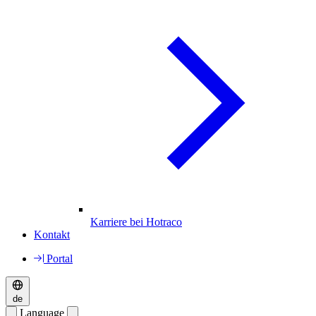
Karriere bei Hotraco
Kontakt
Portal
de
Language