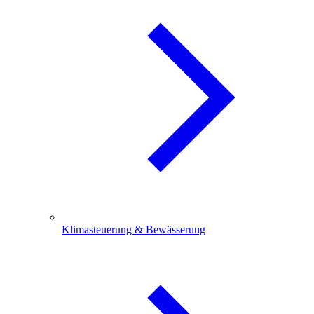
Klimasteuerung & Bewässerung