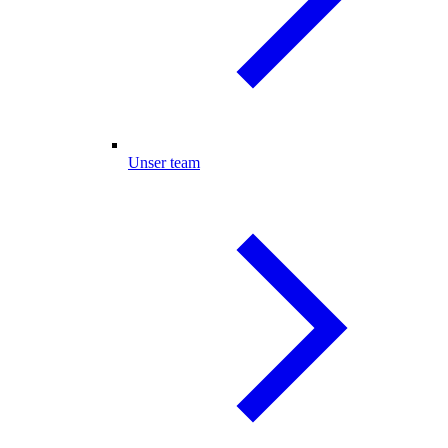
Unser team