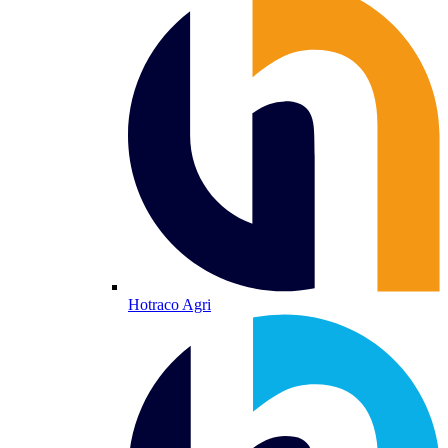
Hotraco Agri