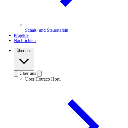
Schalt- und Steuertafeln
Projekte
Nachrichten
Über uns
Über uns
Über Hotraco Horti