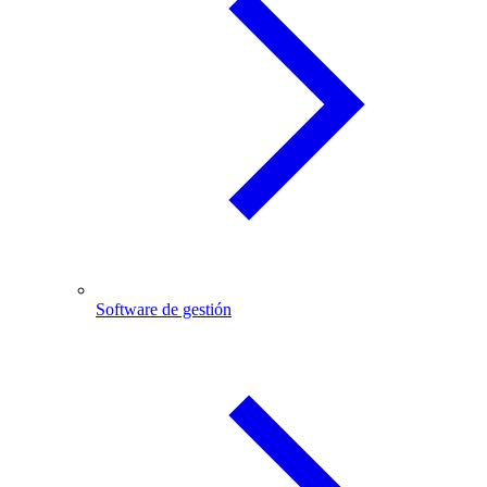
Software de gestión