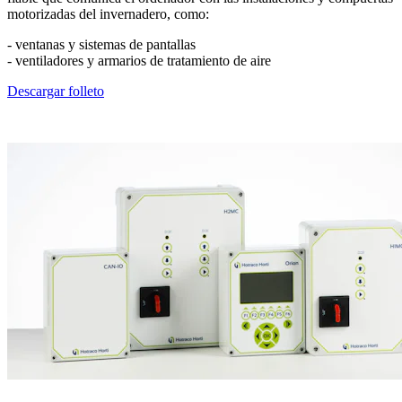
motorizadas del invernadero, como:
- ventanas y sistemas de pantallas
- ventiladores y armarios de tratamiento de aire
Descargar folleto