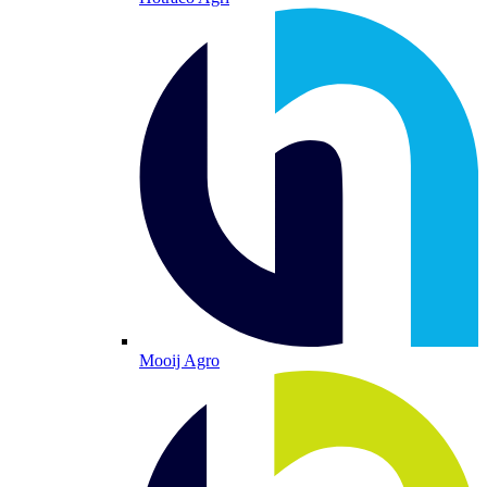
Mooij Agro