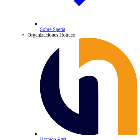
Sobre Speria
Organizaciones Hotraco
Hotraco Agri