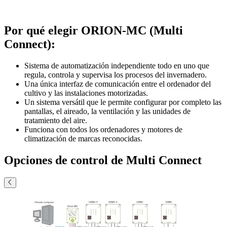
Por qué elegir ORION-MC (Multi
Connect):
Sistema de automatización independiente todo en uno que
regula, controla y supervisa los procesos del invernadero.
Una única interfaz de comunicación entre el ordenador del
cultivo y las instalaciones motorizadas.
Un sistema versátil que le permite configurar por completo las
pantallas, el aireado, la ventilación y las unidades de
tratamiento del aire.
Funciona con todos los ordenadores y motores de
climatización de marcas reconocidas.
Opciones de control de Multi Connect