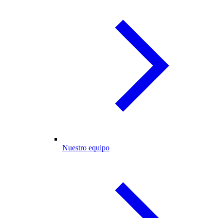
Nuestro equipo