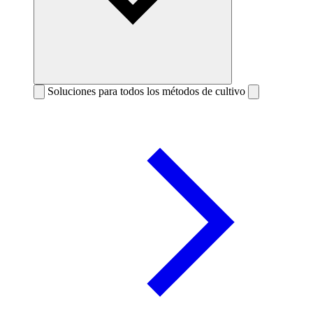
Soluciones para todos los métodos de cultivo