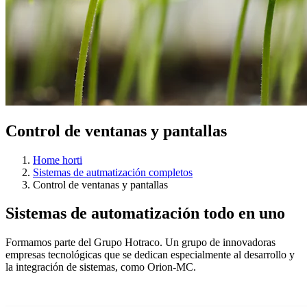
Control de ventanas y pantallas
Home horti
Sistemas de autmatización completos
Control de ventanas y pantallas
Sistemas de automatización todo en uno
Formamos parte del Grupo Hotraco. Un grupo de innovadoras
empresas tecnológicas que se dedican especialmente al desarrollo y
la integración de sistemas, como Orion-MC.