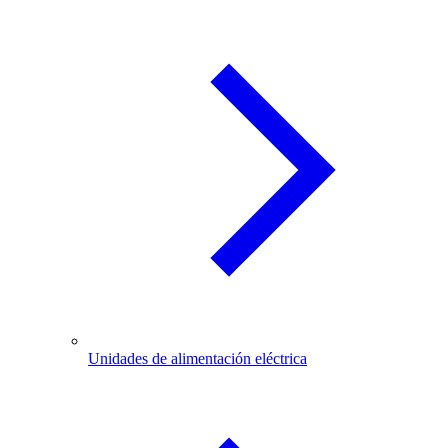
Unidades de alimentación eléctrica