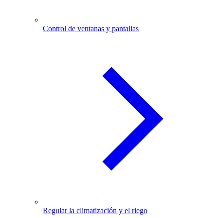
Control de ventanas y pantallas
Regular la climatización y el riego