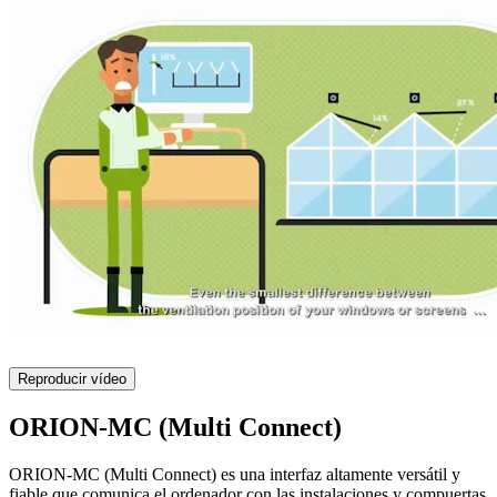
Reproducir vídeo
ORION-MC (Multi Connect)
ORION-MC (Multi Connect) es una interfaz altamente versátil y
fiable que comunica el ordenador con las instalaciones y compuertas