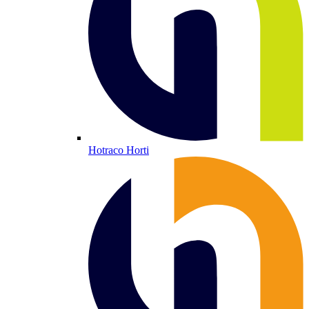
Hotraco Horti