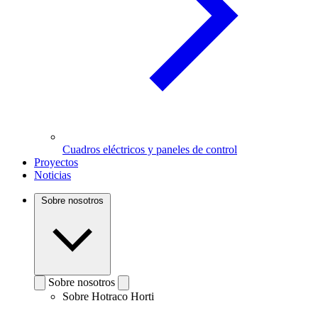
Cuadros eléctricos y paneles de control
Proyectos
Noticias
Sobre nosotros
Sobre nosotros
Sobre Hotraco Horti