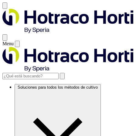
Menu
Soluciones para todos los métodos de cultivo