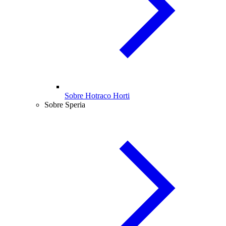
Sobre Hotraco Horti
Sobre Speria