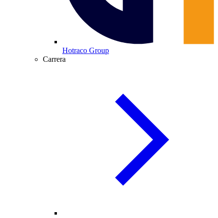
Hotraco Group
Carrera