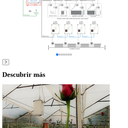
Descubrir más