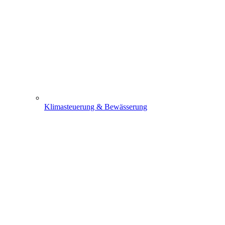
Klimasteuerung & Bewässerung