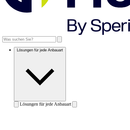
Lösungen für jede Anbauart
Lösungen für jede Anbauart