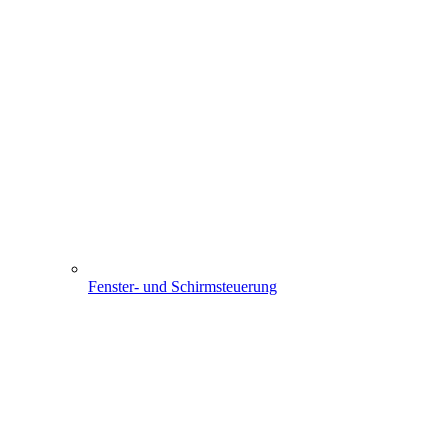
Fenster- und Schirmsteuerung