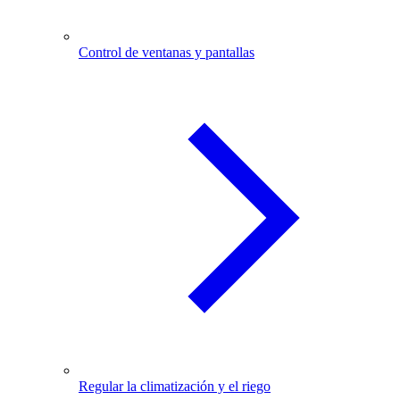
Control de ventanas y pantallas
Regular la climatización y el riego