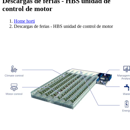
Descargas de ferias - HBS unidad de
control de motor
Home horti
Descargas de ferias - HBS unidad de control de motor