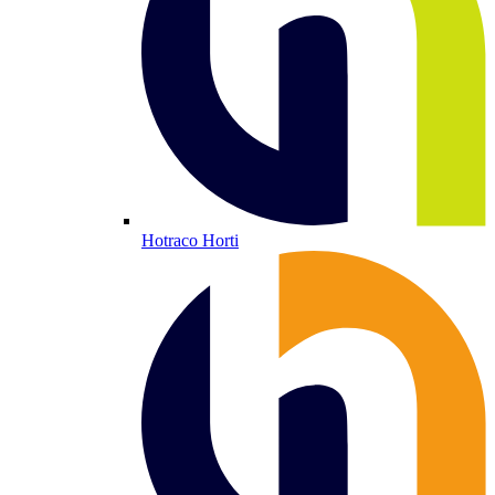
Hotraco Horti