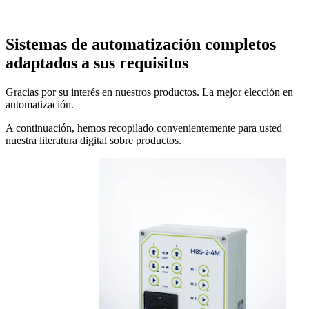
Sistemas de automatización completos
adaptados a sus requisitos
Gracias por su interés en nuestros productos. La mejor elección en
automatización.
A continuación, hemos recopilado convenientemente para usted
nuestra literatura digital sobre productos.