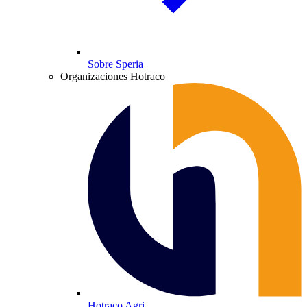
Sobre Speria
Organizaciones Hotraco
Hotraco Agri