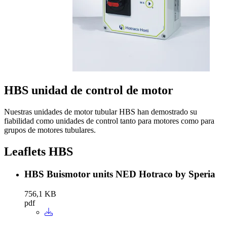
HBS unidad de control de motor
Nuestras unidades de motor tubular HBS han demostrado su
fiabilidad como unidades de control tanto para motores como para
grupos de motores tubulares.
Leaflets HBS
HBS Buismotor units NED Hotraco by Speria
756,1 KB
pdf