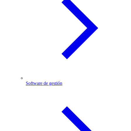
Software de gestión