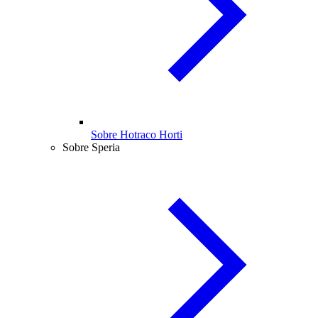
Sobre Hotraco Horti
Sobre Speria