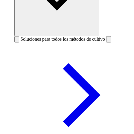
Soluciones para todos los métodos de cultivo