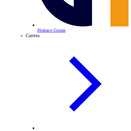
Hotraco Group
Carrera