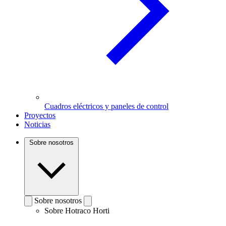
Cuadros eléctricos y paneles de control
Proyectos
Noticias
Sobre nosotros
Sobre nosotros
Sobre Hotraco Horti