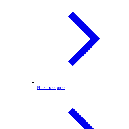
Nuestro equipo