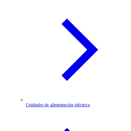
Unidades de alimentación eléctrica