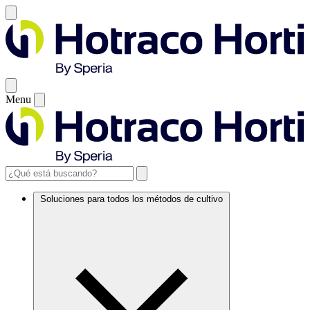
Menu
Soluciones para todos los métodos de cultivo