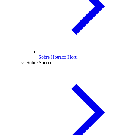
Sobre Hotraco Horti
Sobre Speria