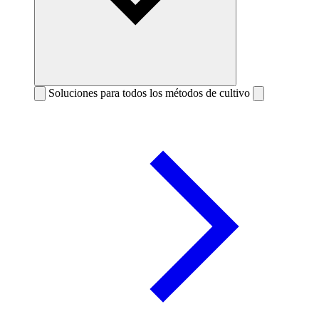
Soluciones para todos los métodos de cultivo