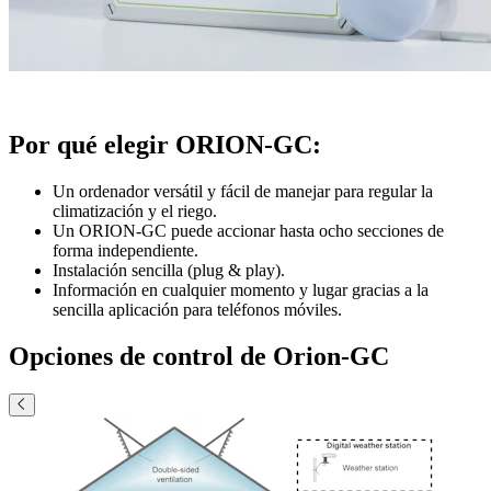
Por qué elegir ORION-GC:
Un ordenador versátil y fácil de manejar para regular la
climatización y el riego.
Un ORION-GC puede accionar hasta ocho secciones de
forma independiente.
Instalación sencilla (plug & play).
Información en cualquier momento y lugar gracias a la
sencilla aplicación para teléfonos móviles.
Opciones de control de Orion-GC