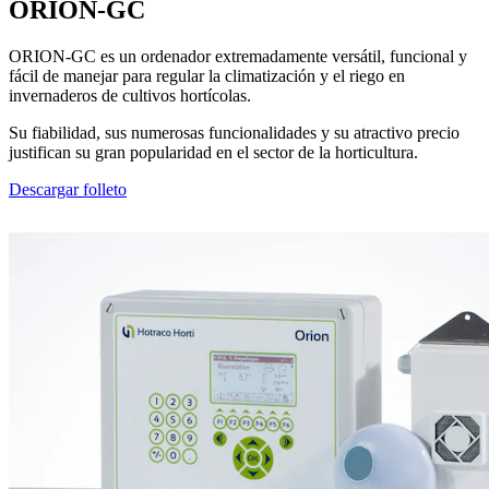
ORION-GC
ORION-GC es un ordenador extremadamente versátil, funcional y
fácil de manejar para regular la climatización y el riego en
invernaderos de cultivos hortícolas.
Su fiabilidad, sus numerosas funcionalidades y su atractivo precio
justifican su gran popularidad en el sector de la horticultura.
Descargar folleto