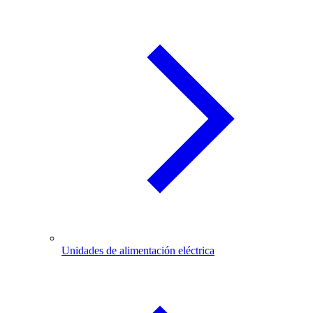
Unidades de alimentación eléctrica