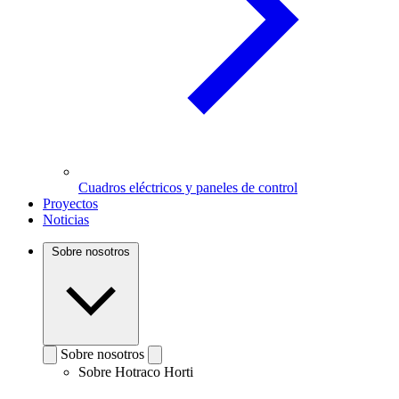
Cuadros eléctricos y paneles de control
Proyectos
Noticias
Sobre nosotros
Sobre nosotros
Sobre Hotraco Horti