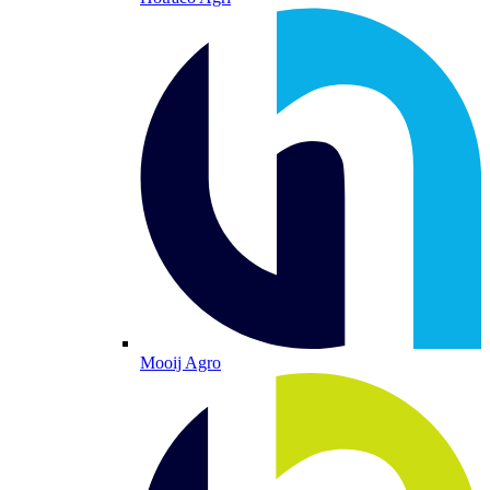
Mooij Agro