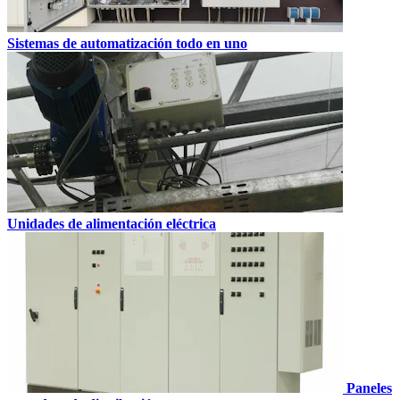
Sistemas de automatización todo en uno
Unidades de alimentación eléctrica
Paneles