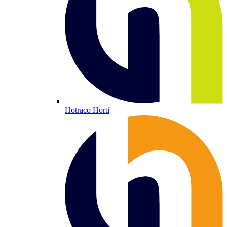
Hotraco Horti