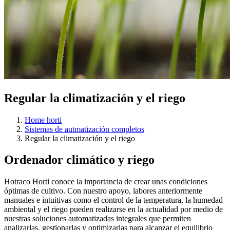
Regular la climatización y el riego
Home horti
Sistemas de autmatización completos
Regular la climatización y el riego
Ordenador climático y riego
Hotraco Horti conoce la importancia de crear unas condiciones
óptimas de cultivo. Con nuestro apoyo, labores anteriormente
manuales e intuitivas como el control de la temperatura, la humedad
ambiental y el riego pueden realizarse en la actualidad por medio de
nuestras soluciones automatizadas integrales que permiten
analizarlas, gestionarlas y optimizarlas para alcanzar el equilibrio