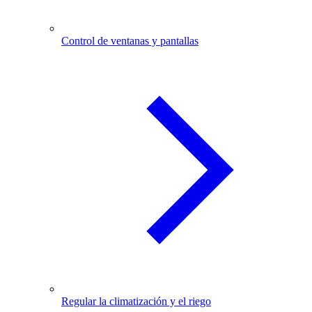
Control de ventanas y pantallas
Regular la climatización y el riego