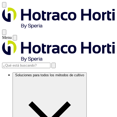
Menu
Soluciones para todos los métodos de cultivo