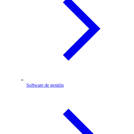
Software de gestión