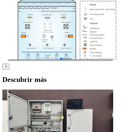
Descubrir más