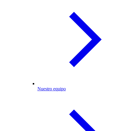
Nuestro equipo