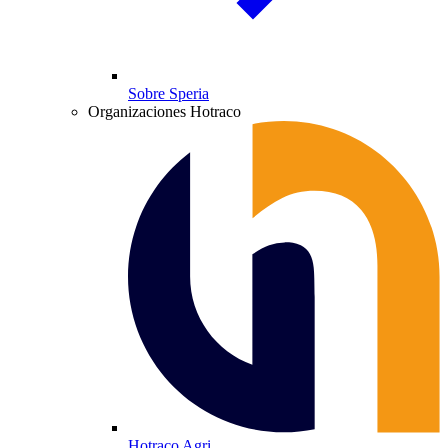
Sobre Speria
Organizaciones Hotraco
Hotraco Agri