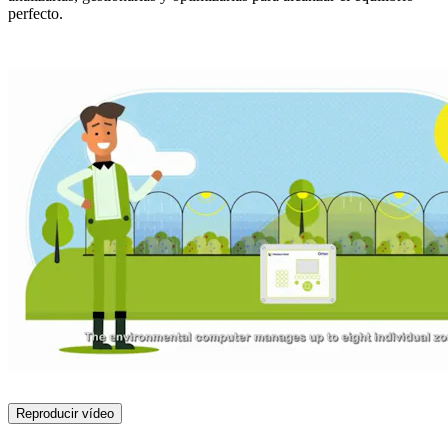
perfecto.
Reproducir vídeo