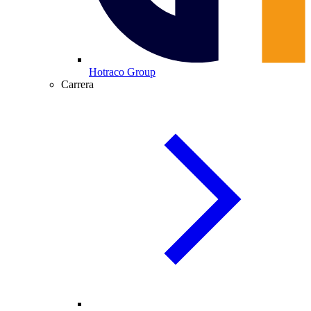
Hotraco Group
Carrera