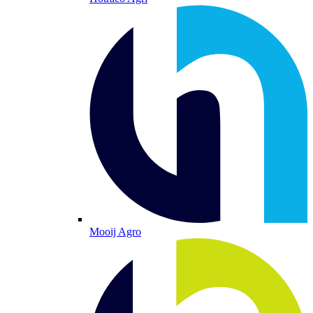
Mooij Agro