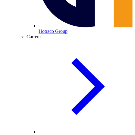
Hotraco Group
Carrera