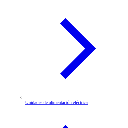
Unidades de alimentación eléctrica