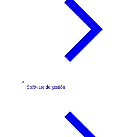
Software de gestión