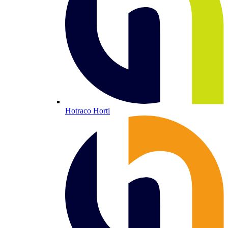
Hotraco Horti