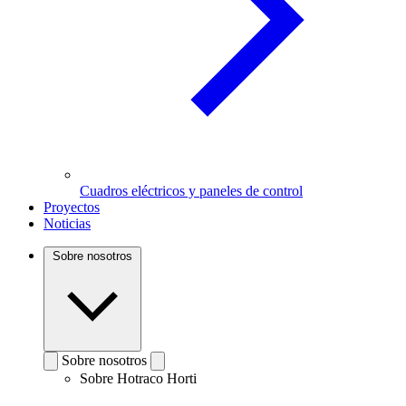
Cuadros eléctricos y paneles de control
Proyectos
Noticias
Sobre nosotros
Sobre nosotros
Sobre Hotraco Horti