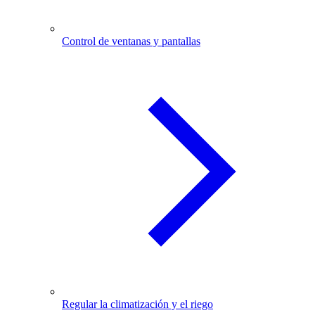
Control de ventanas y pantallas
Regular la climatización y el riego