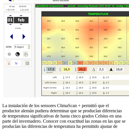
La instalación de los sensores ClimaScan + permitió que el
productor alemán pudiera determinar que se producían diferencias
de temperatura significativas de hasta cinco grados Celsius en una
parte del invernadero. Conocer con exactitud las zonas en las que se
producían las diferencias de temperatura ha permitido ajustar de