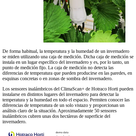
De forma habitual, la temperatura y la humedad de un invernadero
se miden utilizando una caja de medición. Dicha caja de medición se
instala en un lugar específico del invernadero y es, por lo tanto, un
punto de medición fijo. La caja de medición no detecta las
diferencias de temperatura que pueden producirse en las paredes, en
esquinas concretas o en zonas de sombra del invernadero.
Los sensores inalámbricos del ClimaScan+ de Hotraco Horti pueden
instalarse en distintos lugares del invernadero para detectar la
temperatura y la humedad en todo el espacio. Permiten conocer las
diferencias de temperatura de un solo vistazo y proporcionan un
análisis claro de la situación. Aproximadamente 50 sensores
inalámbricos cubren unas dos hectáreas de superficie del
invernadero.