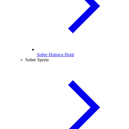
Sobre Hotraco Horti
Sobre Speria