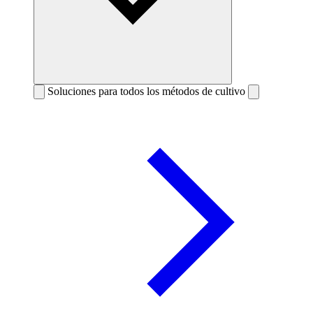
Soluciones para todos los métodos de cultivo