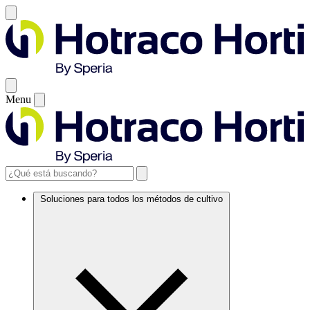
Menu
Soluciones para todos los métodos de cultivo