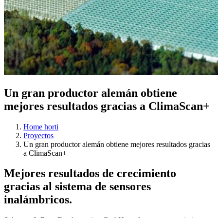
Un gran productor alemán obtiene
mejores resultados gracias a ClimaScan+
Home horti
Proyectos
Un gran productor alemán obtiene mejores resultados gracias
a ClimaScan+
Mejores resultados de crecimiento
gracias al sistema de sensores
inalámbricos.