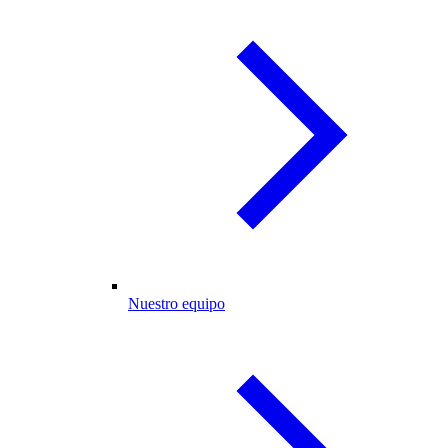
Nuestro equipo