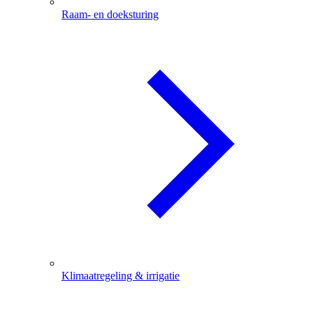
Raam- en doeksturing
Klimaatregeling & irrigatie