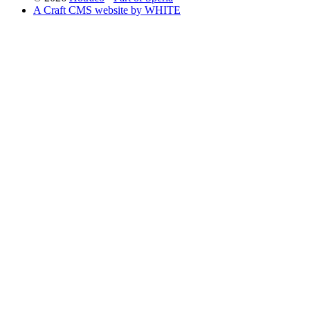
A Craft CMS website by WHITE
Back to top