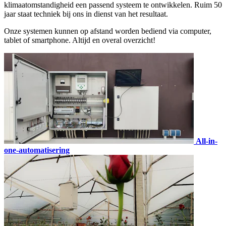
klimaatomstandigheid een passend systeem te ontwikkelen. Ruim 50
jaar staat techniek bij ons in dienst van het resultaat.
Onze systemen kunnen op afstand worden bediend via computer,
tablet of smartphone. Altijd en overal overzicht!
All-in-
one-automatisering