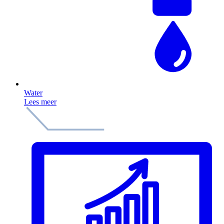
Water
Lees meer