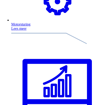
Motorsturing
Lees meer