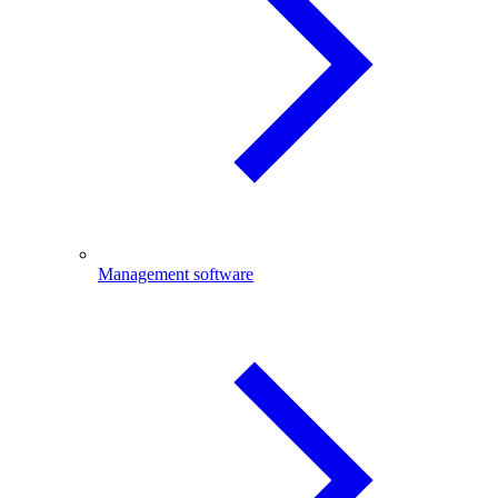
Management software