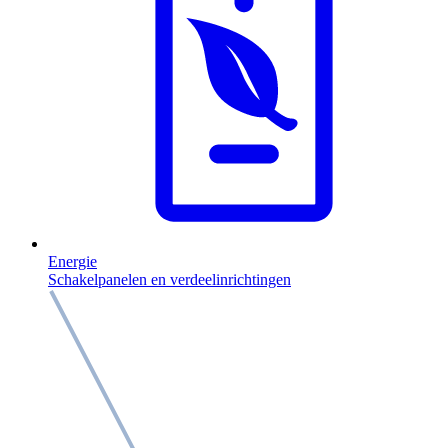
Energie
Schakelpanelen en verdeelinrichtingen