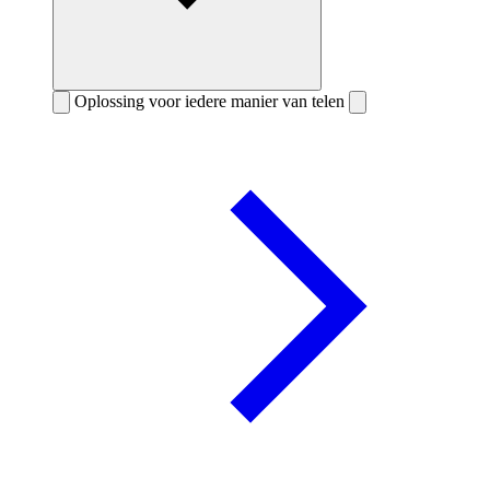
Oplossing voor iedere manier van telen