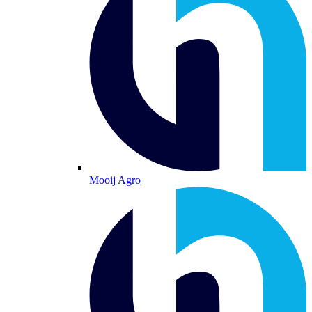
Mooij Agro