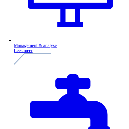
Management & analyse
Lees meer