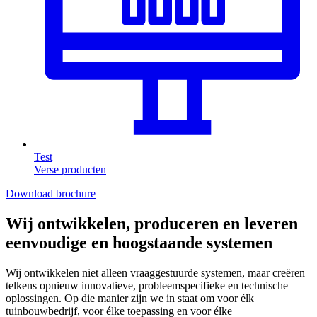
Test
Verse producten
Download brochure
Wij ontwikkelen, produceren en leveren
eenvoudige en hoogstaande systemen
Wij ontwikkelen niet alleen vraaggestuurde systemen, maar creëren
telkens opnieuw innovatieve, probleemspecifieke en technische
oplossingen. Op die manier zijn we in staat om voor élk
tuinbouwbedrijf, voor élke toepassing en voor élke