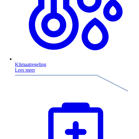
Klimaatregeling
Lees meer