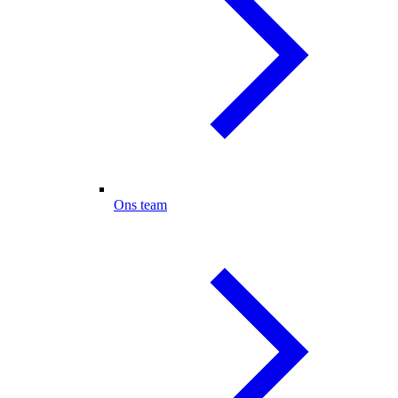
Ons team