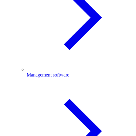
Management software