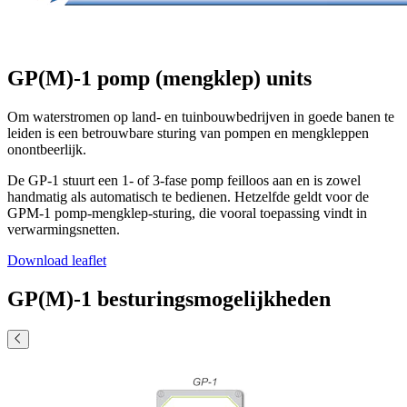
GP(M)-1 pomp (mengklep) units
Om waterstromen op land- en tuinbouwbedrijven in goede banen te
leiden is een betrouwbare sturing van pompen en mengkleppen
onontbeerlijk.
De GP-1 stuurt een 1- of 3-fase pomp feilloos aan en is zowel
handmatig als automatisch te bedienen. Hetzelfde geldt voor de
GPM-1 pomp-mengklep-sturing, die vooral toepassing vindt in
verwarmingsnetten.
Download leaflet
GP(M)-1 besturingsmogelijkheden