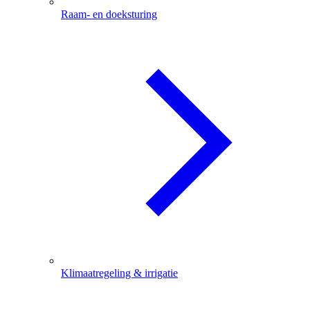
Raam- en doeksturing
Klimaatregeling & irrigatie