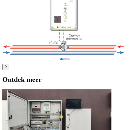
Ontdek meer