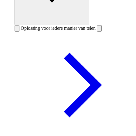
Oplossing voor iedere manier van telen