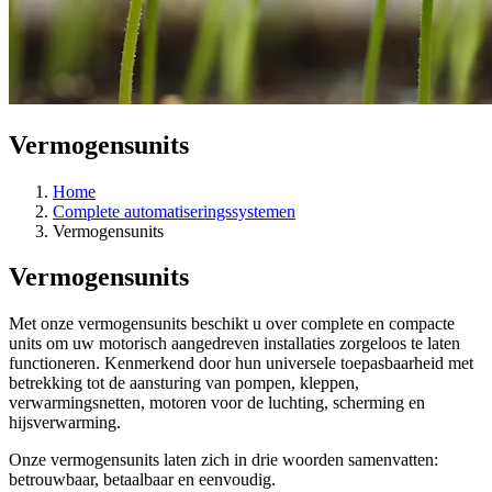
Vermogensunits
Home
Complete automatiseringssystemen
Vermogensunits
Vermogensunits
Met onze vermogensunits beschikt u over complete en compacte
units om uw motorisch aangedreven installaties zorgeloos te laten
functioneren. Kenmerkend door hun universele toepasbaarheid met
betrekking tot de aansturing van pompen, kleppen,
verwarmingsnetten, motoren voor de luchting, scherming en
hijsverwarming.
Onze vermogensunits laten zich in drie woorden samenvatten:
betrouwbaar, betaalbaar en eenvoudig.