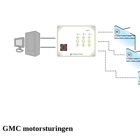
GMC motorsturingen