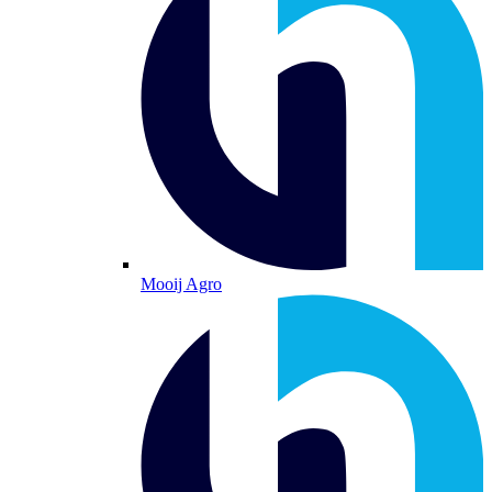
Mooij Agro