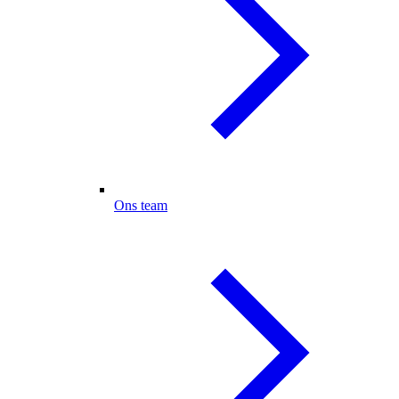
Ons team